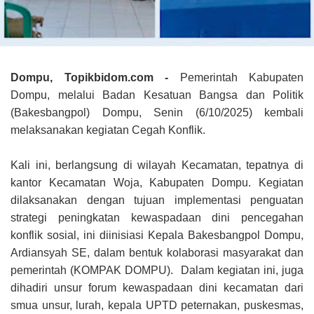
Dompu, Topikbidom.com -
Pemerintah Kabupaten
Dompu, melalui Badan Kesatuan Bangsa dan Politik
(Bakesbangpol) Dompu, Senin (6/10/2025) kembali
melaksanakan kegiatan Cegah Konflik.
Kali ini, berlangsung di wilayah Kecamatan, tepatnya di
kantor Kecamatan Woja, Kabupaten Dompu. Kegiatan
dilaksanakan dengan tujuan implementasi penguatan
strategi peningkatan kewaspadaan dini pencegahan
konflik sosial, ini diinisiasi Kepala Bakesbangpol Dompu,
Ardiansyah SE, dalam bentuk kolaborasi masyarakat dan
pemerintah (KOMPAK DOMPU). Dalam kegiatan ini, juga
dihadiri unsur forum kewaspadaan dini kecamatan dari
smua unsur, lurah, kepala UPTD peternakan, puskesmas,