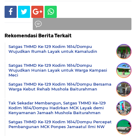
Rekomendasi Berita Terkait
Komentar
Satgas TMMD Ke-129 Kodim 1614/Dompu
Wujudkan Rumah Layak untuk Kamaludin
Satgas TMMD Ke-129 Kodim 1614/Dompu
Wujudkan Hunian Layak untuk Warga Kampasi
Meci
Satgas TMMD Ke-129 Kodim 1614/Dompu Bersama
Warga Kebut Rehab Mushola Baiturahman
Tak Sekadar Membangun, Satgas TMMD Ke-129
Kodim 1614/Dompu Hadirkan MCK Layak demi
Kenyamanan Jamaah Mushola Baiturahman
Satgas TMMD Ke-129 Kodim 1614/Dompu Percepat
Pembangunan MCK Ponpes Jamaatul Ilmi NW