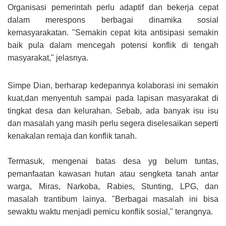
Organisasi pemerintah perlu adaptif dan bekerja cepat
dalam merespons berbagai dinamika sosial
kemasyarakatan. "Semakin cepat kita antisipasi semakin
baik pula dalam mencegah potensi konflik di tengah
masyarakat," jelasnya.
Simpe Dian, berharap kedepannya kolaborasi ini semakin
kuat,dan menyentuh sampai pada lapisan masyarakat di
tingkat desa dan kelurahan.
Sebab, ada banyak isu isu
dan masalah yang masih perlu segera diselesaikan
seperti
kenakalan remaja dan konflik tanah.
Termasuk, mengenai batas desa yg belum tuntas,
pemanfaatan kawasan hutan atau sengketa tanah antar
warga, Miras, Narkoba, Rabies, Stunting, LPG, dan
masalah trantibum lainya. "Berbagai masalah ini bisa
sewaktu waktu menjadi pemicu konflik sosial," terangnya.