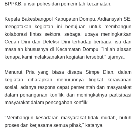
BPPKB, unsur polres dan pemerintah kecamatan.
Kepala Bakesbangpol Kabupaten Dompu, Ardiansyah SE,
mengatakan kegiatan ini bertujuan untuk membangun
kolaborasi lintas sektoral sebagai upaya meningkatkan
Cegah Dini dan Deteksi Dini
terhadap berbagai isu dan
masalah khususnya di Kecamatan Dompu. "Inilah alasan
kenapa kami melaksanakan kegiatan tersebut," ujarnya.
Menurut Pria yang biasa disapa Simpe Dian, dalam
kegiatan diharapkan menurunnya tingkat kerawanan
sosial, adanya respons cepat pemerintah dan masyarakat
dalam penanganan konflik, dan meningkatnya partisipasi
masyarakat dalam pencegahan konflik.
"Membangun kesadaran masyarakat tidak mudah, butuh
proses dan kerjasama semua pihak," katanya.