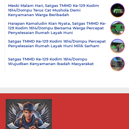
Meski Malam Hari, Satgas TMMD Ke-129 Kodim
1614/Dompu Terus Cat Mushola Demi
Kenyamanan Warga Beribadah
Harapan Kamaludin Kian Nyata, Satgas TMMD Ke-
129 Kodim 1614/Dompu Bersama Warga Percepat
Penyelesaian Rumah Layak Huni
Satgas TMMD Ke-129 Kodim 1614/Dompu Percepat
Penyelesaian Rumah Layak Huni Milik Sarham
Satgas TMMD Ke-129 Kodim 1614/Dompu
Wujudkan Kenyamanan Ibadah Masyarakat