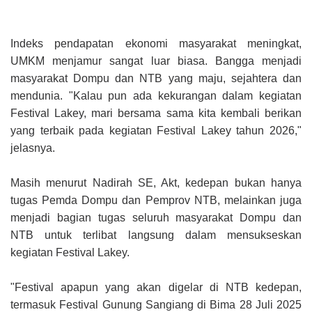
Indeks pendapatan ekonomi masyarakat meningkat,
UMKM menjamur sangat luar biasa. Bangga menjadi
masyarakat Dompu dan NTB yang maju, sejahtera dan
mendunia. "Kalau pun ada kekurangan dalam kegiatan
Festival Lakey, mari bersama sama kita kembali berikan
yang terbaik pada kegiatan Festival Lakey tahun 2026,"
jelasnya.
Masih menurut Nadirah SE, Akt, kedepan bukan hanya
tugas Pemda Dompu dan Pemprov NTB, melainkan juga
menjadi bagian tugas seluruh masyarakat Dompu dan
NTB untuk terlibat langsung dalam mensukseskan
kegiatan Festival Lakey.
"Festival apapun yang akan digelar di NTB kedepan,
termasuk Festival Gunung Sangiang di Bima 28 Juli 2025